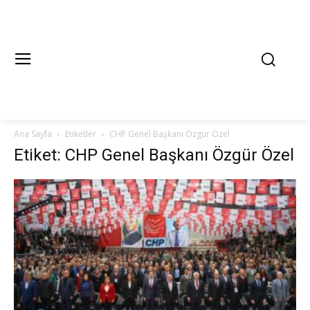
Ana Sayfa
Etiketler
CHP Genel Başkanı Özgür Özel
Etiket: CHP Genel Başkanı Özgür Özel