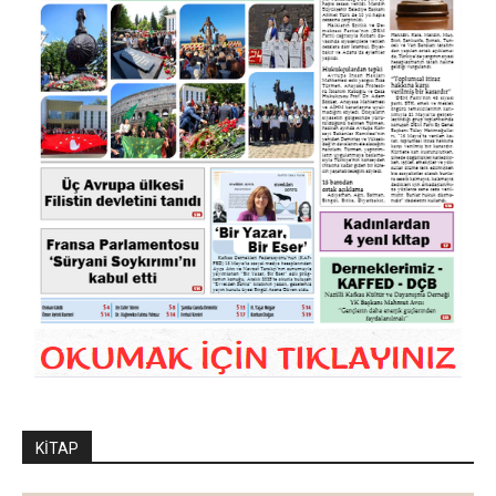
KİTAP