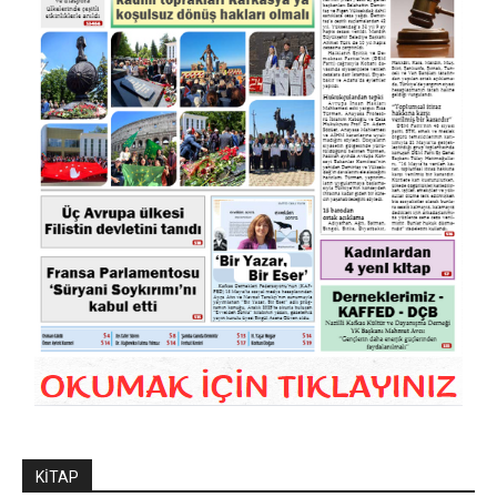
KİTAP