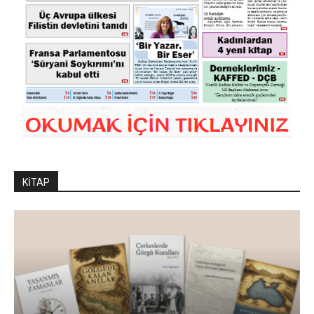
KİTAP