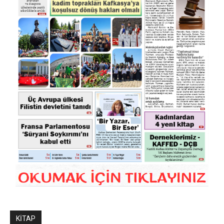
KİTAP