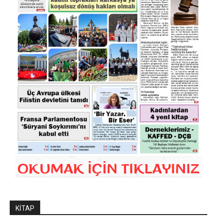
KİTAP