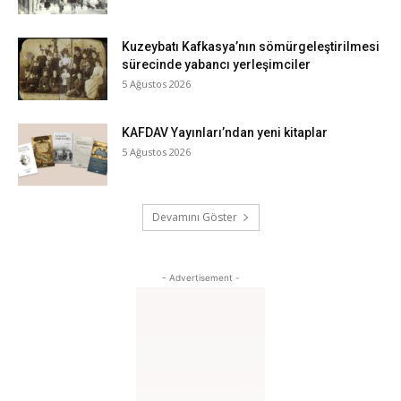
Kuzeybatı Kafkasya’nın sömürgeleştirilmesi
sürecinde yabancı yerleşimciler
5 Ağustos 2026
KAFDAV Yayınları’ndan yeni kitaplar
5 Ağustos 2026
Devamını Göster
- Advertisement -