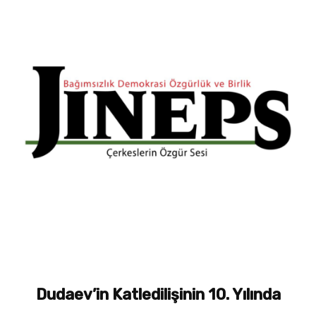
Dudaev’in Katledilişinin 10. Yılında