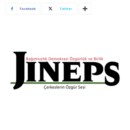
Facebook
Twitter