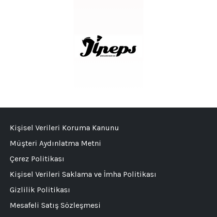
Kişisel Verileri Koruma Kanunu
Müşteri Aydınlatma Metni
Çerez Politikası
Kişisel Verileri Saklama ve İmha Politikası
Gizlilik Politikası
Mesafeli Satış Sözleşmesi