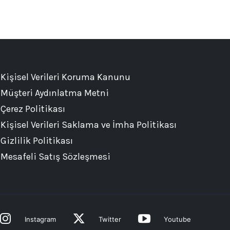
Kişisel Verileri Koruma Kanunu
Müşteri Aydınlatma Metni
Çerez Politikası
Kişisel Verileri Saklama ve İmha Politikası
Gizlilik Politikası
Mesafeli Satış Sözleşmesi
Instagram
Twitter
Youtube