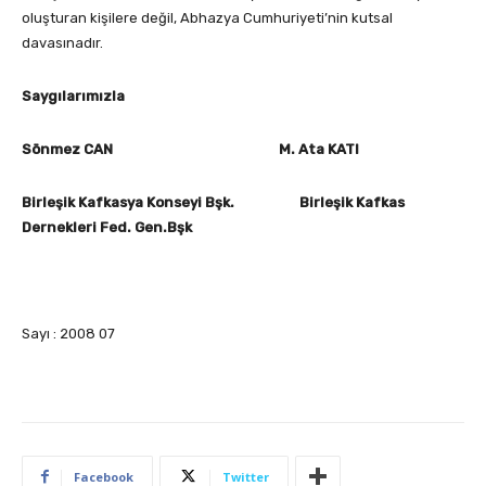
oluşturan kişilere değil, Abhazya Cumhuriyeti’nin kutsal
davasınadır.
Saygılarımızla
Sönmez CAN M. Ata KATI
Birleşik Kafkasya Konseyi Bşk. Birleşik Kafkas
Dernekleri Fed. Gen.Bşk
Sayı : 2008 07
Facebook
Twitter