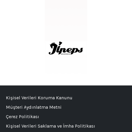
Kişisel Verileri Koruma Kanunu
Müşteri Aydınlatma Metni
Çerez Politikası
Kişisel Verileri Saklama ve İmha Politikası