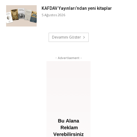
KAFDAV Yayınları’ndan yeni kitaplar
5 Ağustos 2026
Devamını Göster
- Advertisement -