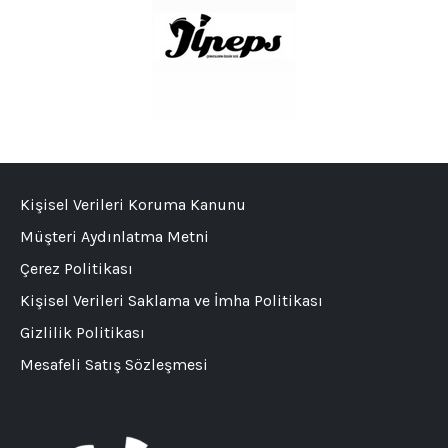
Kişisel Verileri Koruma Kanunu
Müşteri Aydınlatma Metni
Çerez Politikası
Kişisel Verileri Saklama ve İmha Politikası
Gizlilik Politikası
Mesafeli Satış Sözleşmesi