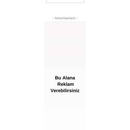
- Advertisement -