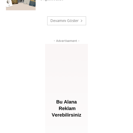
Devamını Göster
- Advertisement -