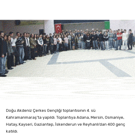
Doğu Akdeniz Çerkes Gençliği toplantısının 4. sü
Kahramanmaraş’ta yapıldı. Toplantıya Adana, Mersin, Osmaniye,
Hatay, Kayseri, Gaziantep, İskenderun ve Reyhanlı’dan 400 genç
katıldı.