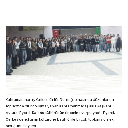
Kahramanmaraş Kafkas Kültür Derneği binasında düzenlenen
toplantıda bir konuşma yapan Kahramanmaraş KKD Başkanı
Aytural Eyerci, Kafkas kültürünün önemine vurgu yaptı. Eyerci,
Çerkes gençliğinin kültürüne bağlılığı ile birçok topluma örnek
olduğunu söyledi.