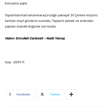
konuşma yaptı.
Toplantıda Kahramanmaraş’a bağlı yaklaşık 30 Çerkes köyünü
tanıtan slayt gösterisi sunuldu. Toplantı yemek ve ardından
yapılan mahalli düğünle son buldu.
Haber: Emrullah Canbolat – Nadir Yamaç
Sayı : 2009 11
Facebook
Twitter