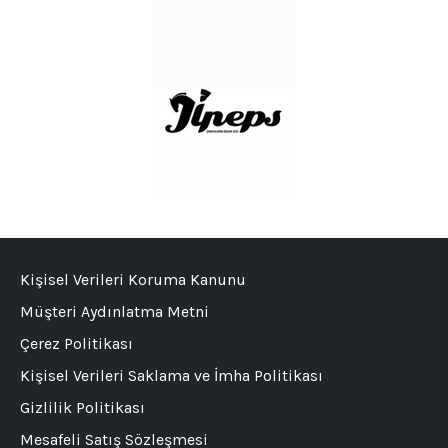
Kişisel Verileri Koruma Kanunu
Müşteri Aydınlatma Metni
Çerez Politikası
Kişisel Verileri Saklama ve İmha Politikası
Gizlilik Politikası
Mesafeli Satış Sözleşmesi