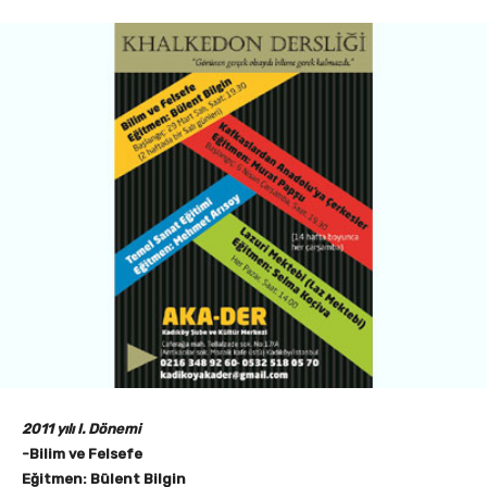
2011 yılı I. Dönemi
-Bilim ve Felsefe
Eğitmen: Bülent Bilgin