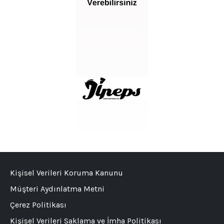
Kişisel Verileri Koruma Kanunu
Müşteri Aydınlatma Metni
Çerez Politikası
Kişisel Verileri Saklama ve İmha Politikası