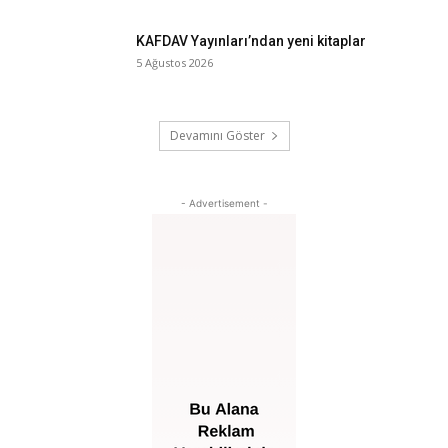
KAFDAV Yayınları’ndan yeni kitaplar
5 Ağustos 2026
Devamını Göster
- Advertisement -