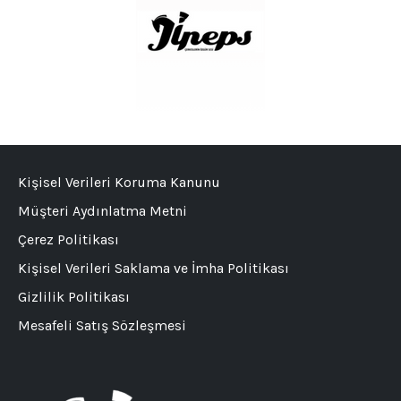
Kişisel Verileri Koruma Kanunu
Müşteri Aydınlatma Metni
Çerez Politikası
Kişisel Verileri Saklama ve İmha Politikası
Gizlilik Politikası
Mesafeli Satış Sözleşmesi