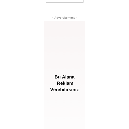
- Advertisement -