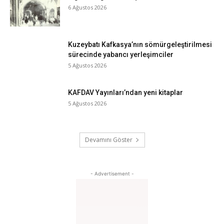
6 Ağustos 2026
Kuzeybatı Kafkasya’nın sömürgeleştirilmesi
sürecinde yabancı yerleşimciler
5 Ağustos 2026
KAFDAV Yayınları’ndan yeni kitaplar
5 Ağustos 2026
Devamını Göster
- Advertisement -