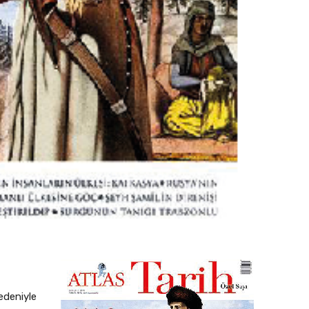
nedeniyle