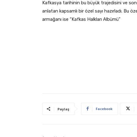
Kafkasya tarihinin bu büyük trajedisini ve sonu
anlatan kapsamlı bir özel sayı hazırladı. Bu öze
armağanı ise “Kafkas Halkları Albümü”
Facebook
Paylaş