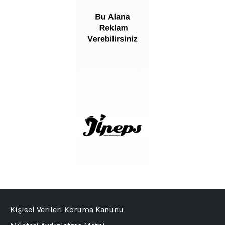
Kişisel Verileri Koruma Kanunu