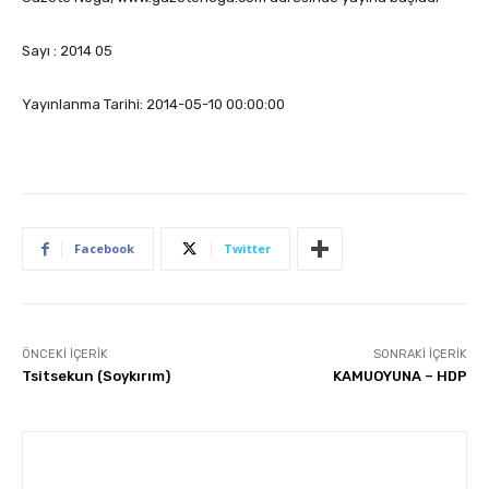
Sayı : 2014 05
Yayınlanma Tarihi: 2014-05-10 00:00:00
Facebook
Twitter
ÖNCEKI İÇERIK
SONRAKI İÇERIK
Tsitsekun (Soykırım)
KAMUOYUNA – HDP