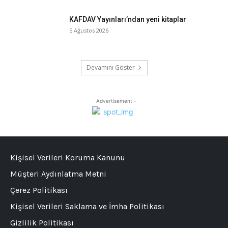
KAFDAV Yayınları’ndan yeni kitaplar
5 Ağustos 2026
Devamını Göster
- Advertisement -
Kişisel Verileri Koruma Kanunu
Müşteri Aydınlatma Metni
Çerez Politikası
Kişisel Verileri Saklama ve İmha Politikası
Gizlilik Politikası