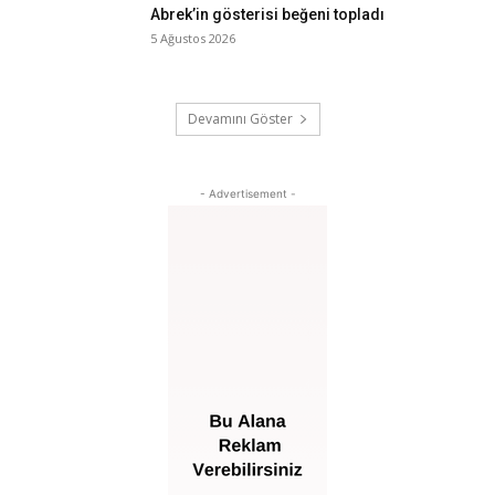
Abrek’in gösterisi beğeni topladı
5 Ağustos 2026
Devamını Göster
- Advertisement -