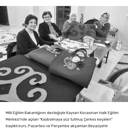
Milli Eğitim Bakanlığının desteğiyle Kayseri Kocasinan Halk Eğitim
Merkezi’nde açılan “Kaybolmaya yüz tutmuş Çerkes keçeleri”
başlıklı kurs, Pazartesi ve Perşembe akşamları Beyazşehir