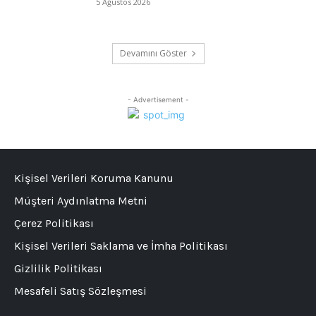
5 Ağustos 2026
Devamını Göster
- Advertisement -
Kişisel Verileri Koruma Kanunu
Müşteri Aydınlatma Metni
Çerez Politikası
Kişisel Verileri Saklama ve İmha Politikası
Gizlilik Politikası
Mesafeli Satış Sözleşmesi