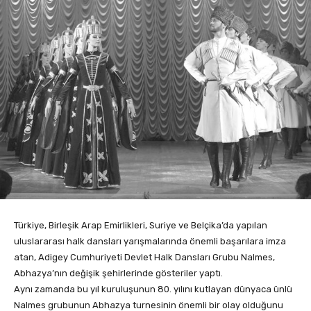
Türkiye, Birleşik Arap Emirlikleri, Suriye ve Belçika’da yapılan
uluslararası halk dansları yarışmalarında önemli başarılara imza
atan, Adigey Cumhuriyeti Devlet Halk Dansları Grubu Nalmes,
Abhazya’nın değişik şehirlerinde gösteriler yaptı.
Aynı zamanda bu yıl kuruluşunun 80. yılını kutlayan dünyaca ünlü
Nalmes grubunun Abhazya turnesinin önemli bir olay olduğunu