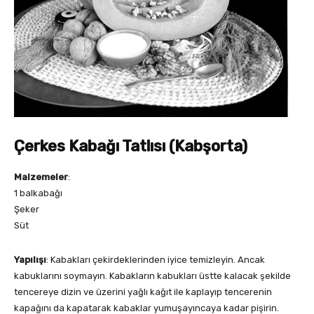
Çerkes Kabağı Tatlısı (Kabşorta)
Malzemeler
:
1 balkabağı
Şeker
Süt
Yapılışı
: Kabakları çekirdeklerinden iyice temizleyin. Ancak
kabuklarını soymayın. Kabakların kabukları üstte kalacak şekilde
tencereye dizin ve üzerini yağlı kağıt ile kaplayıp tencerenin
kapağını da kapatarak kabaklar yumuşayıncaya kadar pişirin.