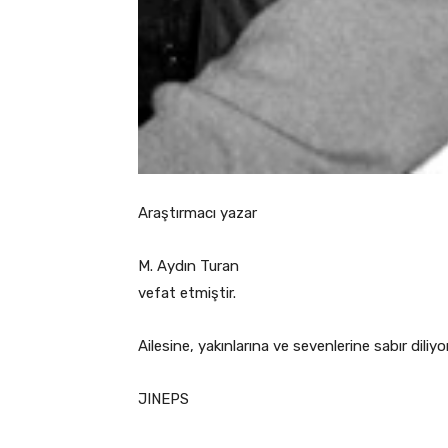
Araştırmacı yazar
M. Aydın Turan
vefat etmiştir.
Ailesine, yakınlarına ve sevenlerine sabır diliyo
JINEPS