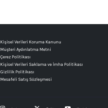
Kişisel Verileri Koruma Kanunu
Müşteri Aydınlatma Metni
Çerez Politikası
Kişisel Verileri Saklama ve İmha Politikası
Gizlilik Politikası
Mesafeli Satış Sözleşmesi