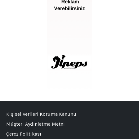
Kişisel Verileri Koruma Kanunu
Müşteri Aydınlatma Metni
Çerez Politikası