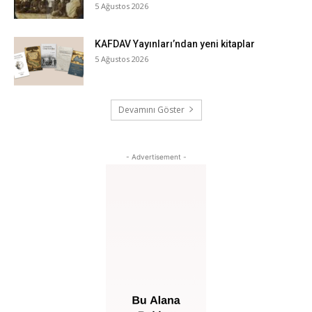
5 Ağustos 2026
KAFDAV Yayınları’ndan yeni kitaplar
5 Ağustos 2026
Devamını Göster
- Advertisement -