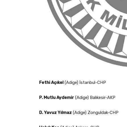
Fethi Açıkel
(Adige) İstanbul-CHP
P. Mutlu Aydemir
(Adige) Balıkesir-AKP
D. Yavuz Yılmaz
(Adige) Zonguldak-CHP