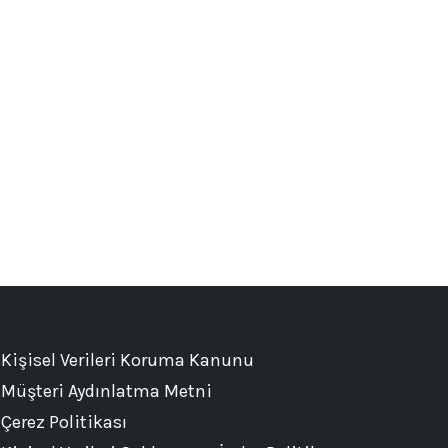
Kişisel Verileri Koruma Kanunu
Müşteri Aydınlatma Metni
Çerez Politikası