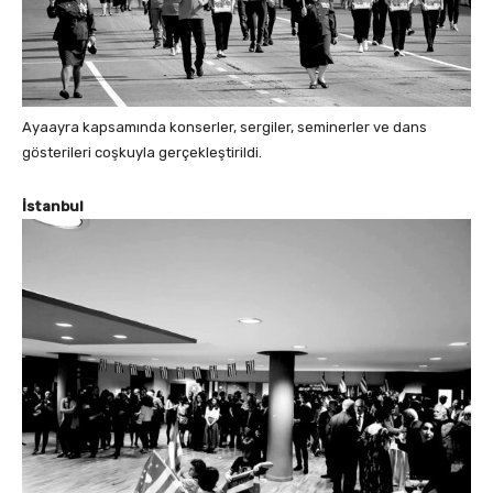
Ayaayra kapsamında konserler, sergiler, seminerler ve dans
gösterileri coşkuyla gerçekleştirildi.
İstanbul