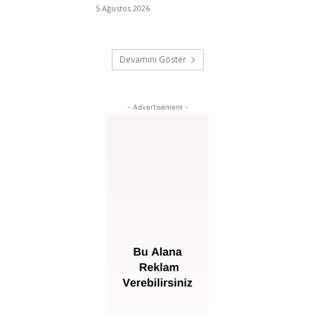
5 Ağustos 2026
Devamını Göster
- Advertisement -