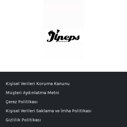
Kişisel Verileri Koruma Kanunu
Müşteri Aydınlatma Metni
Çerez Politikası
Kişisel Verileri Saklama ve İmha Politikası
Gizlilik Politikası