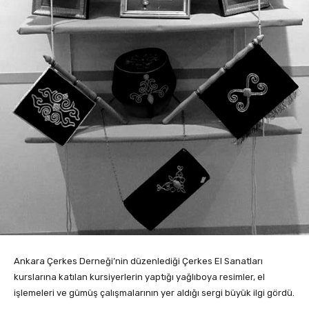
Ankara Çerkes Derneği’nin düzenlediği Çerkes El Sanatları
kurslarına katılan kursiyerlerin yaptığı yağlıboya resimler, el
işlemeleri ve gümüş çalışmalarının yer aldığı sergi büyük ilgi gördü.