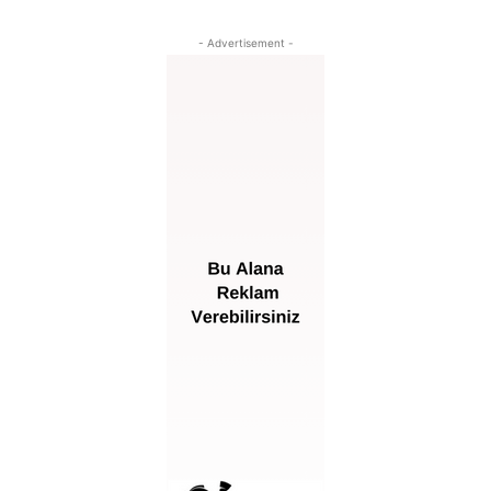
- Advertisement -