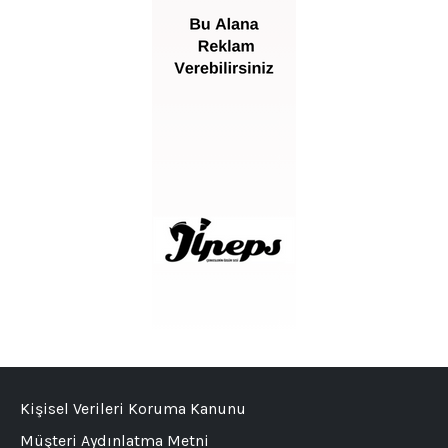
Kişisel Verileri Koruma Kanunu
Müşteri Aydınlatma Metni