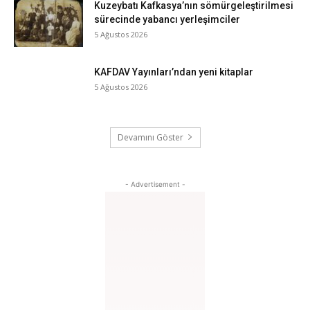
Kuzeybatı Kafkasya’nın sömürgeleştirilmesi
sürecinde yabancı yerleşimciler
5 Ağustos 2026
KAFDAV Yayınları’ndan yeni kitaplar
5 Ağustos 2026
Devamını Göster
- Advertisement -