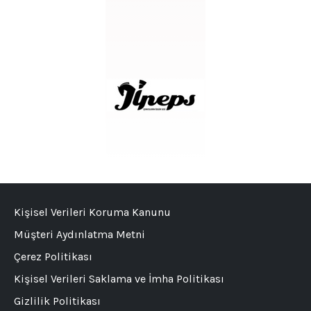
Kişisel Verileri Koruma Kanunu
Müşteri Aydınlatma Metni
Çerez Politikası
Kişisel Verileri Saklama ve İmha Politikası
Gizlilik Politikası