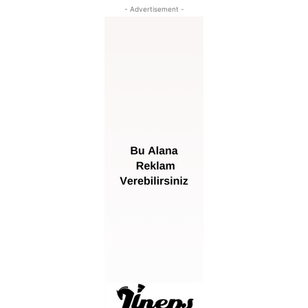
- Advertisement -