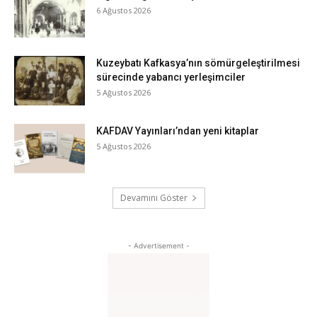
6 Ağustos 2026
Kuzeybatı Kafkasya’nın sömürgeleştirilmesi
sürecinde yabancı yerleşimciler
5 Ağustos 2026
KAFDAV Yayınları’ndan yeni kitaplar
5 Ağustos 2026
Devamını Göster
- Advertisement -