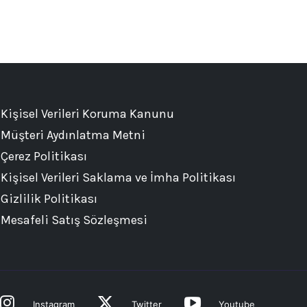
Kişisel Verileri Koruma Kanunu
Müşteri Aydınlatma Metni
Çerez Politikası
Kişisel Verileri Saklama ve İmha Politikası
Gizlilik Politikası
Mesafeli Satış Sözleşmesi
Instagram
Twitter
Youtube