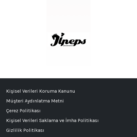
Kişisel Verileri Koruma Kanunu
Müşteri Aydınlatma Metni
Çerez Politikası
Kişisel Verileri Saklama ve İmha Politikası
Gizlilik Politikası