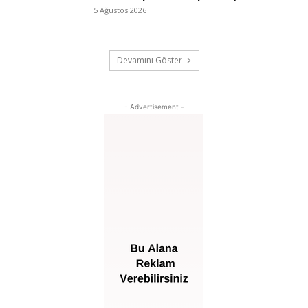
5 Ağustos 2026
Devamını Göster
- Advertisement -