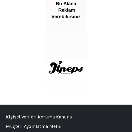
Kişisel Verileri Koruma Kanunu
Müşteri Aydınlatma Metni