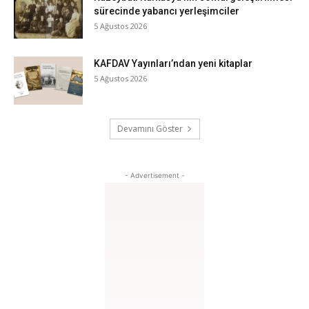
sürecinde yabancı yerleşimciler
5 Ağustos 2026
KAFDAV Yayınları’ndan yeni kitaplar
5 Ağustos 2026
Devamını Göster
- Advertisement -