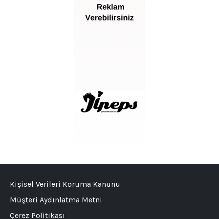
Kişisel Verileri Koruma Kanunu
Müşteri Aydınlatma Metni
Çerez Politikası