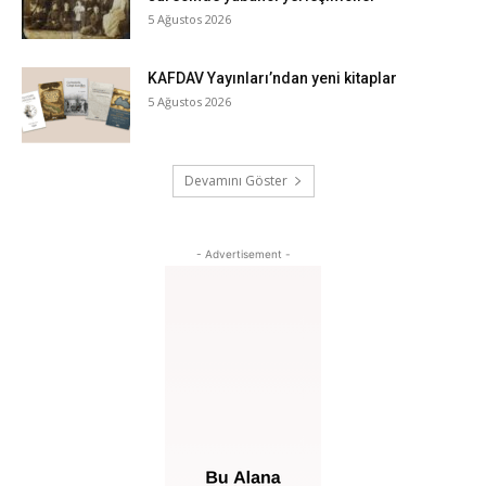
5 Ağustos 2026
KAFDAV Yayınları’ndan yeni kitaplar
5 Ağustos 2026
Devamını Göster
- Advertisement -