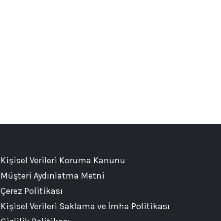
Kişisel Verileri Koruma Kanunu
Müşteri Aydınlatma Metni
Çerez Politikası
Kişisel Verileri Saklama ve İmha Politikası