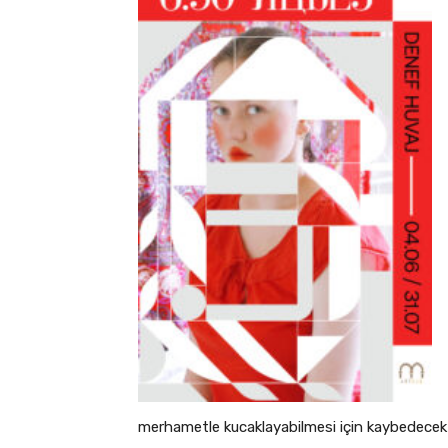
merhametle kucaklayabilmesi için kaybedecek 