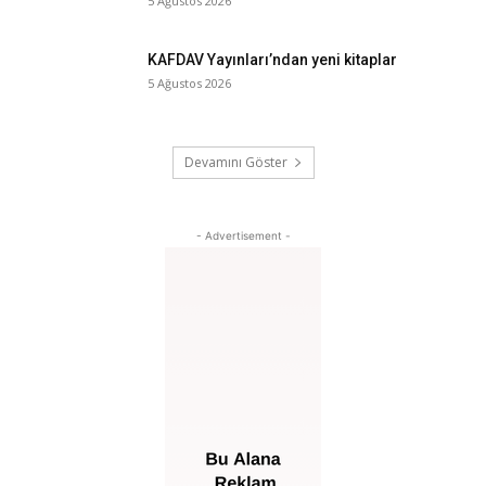
5 Ağustos 2026
KAFDAV Yayınları’ndan yeni kitaplar
5 Ağustos 2026
Devamını Göster
- Advertisement -