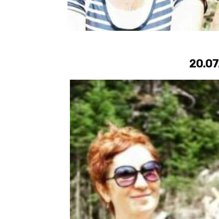
20.07