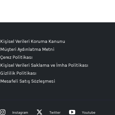
Kişisel Verileri Koruma Kanunu
Müşteri Aydınlatma Metni
Çerez Politikası
Kişisel Verileri Saklama ve İmha Politikası
Gizlilik Politikası
Mesafeli Satış Sözleşmesi
Instagram
Twitter
Youtube