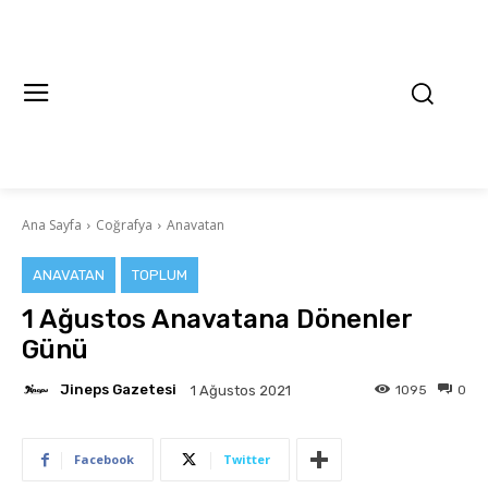
Ana Sayfa
Coğrafya
Anavatan
ANAVATAN
TOPLUM
1 Ağustos Anavatana Dönenler
Günü
Jineps Gazetesi
1095
0
1 Ağustos 2021
Facebook
Twitter