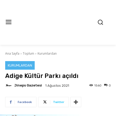
Ana Sayfa
Toplum
Kurumlardan
KURUMLARDAN
Adige Kültür Parkı açıldı
Jineps Gazetesi
1560
0
1 Ağustos 2021
Facebook
Twitter