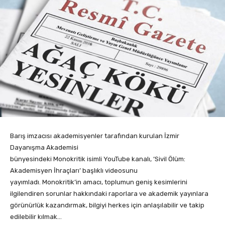
Barış imzacısı akademisyenler tarafından kurulan İzmir
Dayanışma Akademisi
bünyesindeki Monokritik isimli YouTube kanalı, ‘Sivil Ölüm:
Akademisyen İhraçları’ başlıklı videosunu
yayımladı. Monokritik’in amacı, toplumun geniş kesimlerini
ilgilendiren sorunlar hakkındaki raporlara ve akademik yayınlara
görünürlük kazandırmak, bilgiyi herkes için anlaşılabilir ve takip
edilebilir kılmak…