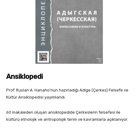
Ansiklopedi
Prof. Ruslan A. Hanaho’nun hazırladığı Adige (Çerkes) Felsefe ve
Kültür Ansiklopedisi yayımlandı.
60 makaleden oluşan ansiklopedide Çerkeslerin felsefesi ile
kültürü etnolojik ve antropolojik terim ve kavramlarla açıklanıyor.