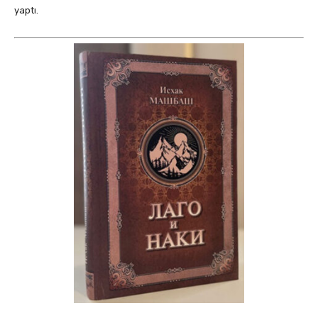
yaptı.