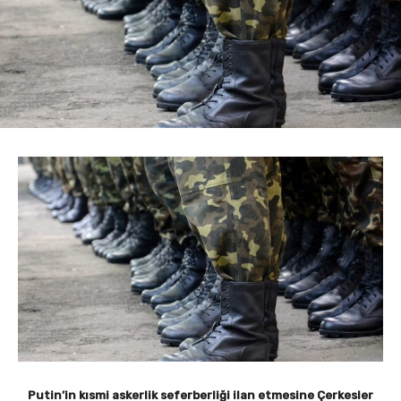
Putin’in kısmi askerlik seferberliği ilan etmesine Çerkesler