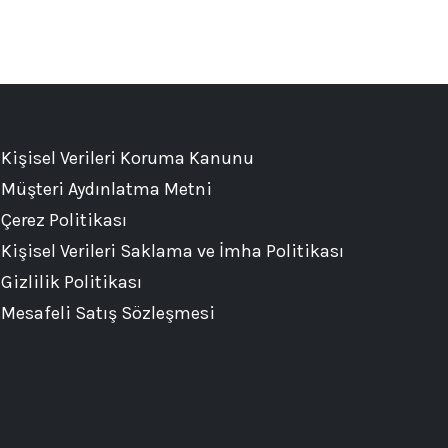
Kişisel Verileri Koruma Kanunu
Müşteri Aydınlatma Metni
Çerez Politikası
Kişisel Verileri Saklama ve İmha Politikası
Gizlilik Politikası
Mesafeli Satış Sözleşmesi