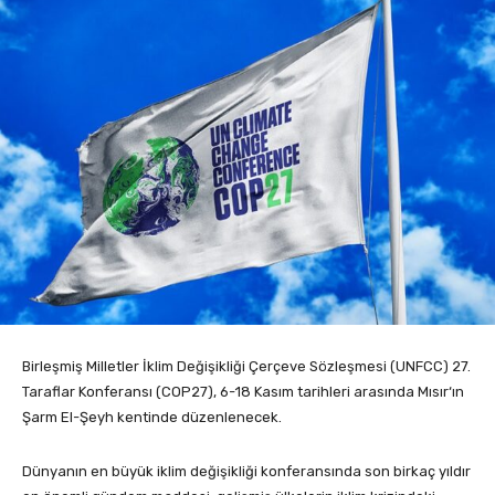
Birleşmiş Milletler İklim Değişikliği Çerçeve Sözleşmesi (UNFCC) 27.
Taraflar Konferansı (COP27), 6-18 Kasım tarihleri arasında Mısır‘ın
Şarm El-Şeyh kentinde düzenlenecek.
Dünyanın en büyük iklim değişikliği konferansında son birkaç yıldır