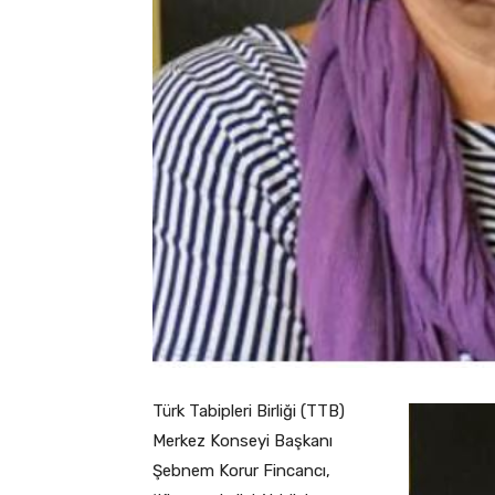
Türk Tabipleri Birliği (TTB)
Merkez Konseyi Başkanı
Şebnem Korur Fincancı,