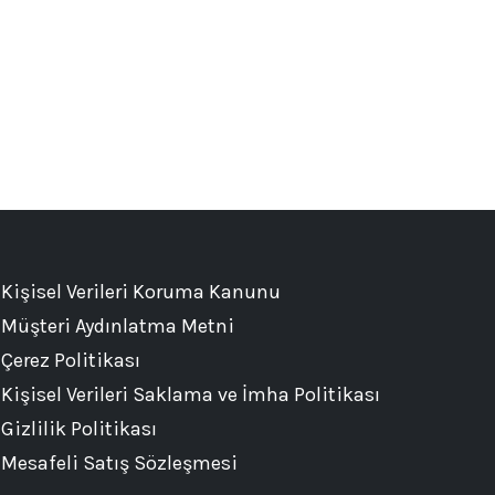
Kişisel Verileri Koruma Kanunu
Müşteri Aydınlatma Metni
Çerez Politikası
Kişisel Verileri Saklama ve İmha Politikası
Gizlilik Politikası
Mesafeli Satış Sözleşmesi