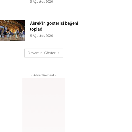
5 Ağustos 2026
Abrek’in gösterisi beğeni
topladı
5 Ağustos 2026
Devamını Göster
- Advertisement -