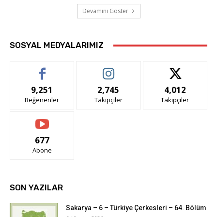
Devamını Göster
SOSYAL MEDYALARIMIZ
9,251
2,745
4,012
Beğenenler
Takipçiler
Takipçiler
677
Abone
SON YAZILAR
Sakarya – 6 – Türkiye Çerkesleri – 64. Bölüm