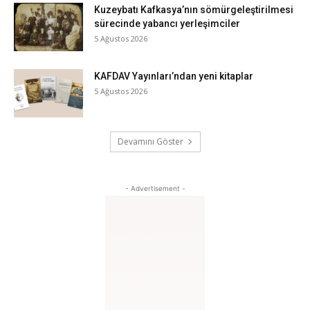
Kuzeybatı Kafkasya’nın sömürgeleştirilmesi
sürecinde yabancı yerleşimciler
5 Ağustos 2026
KAFDAV Yayınları’ndan yeni kitaplar
5 Ağustos 2026
Devamını Göster
- Advertisement -