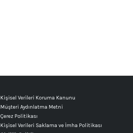
Kişisel Verileri Koruma Kanunu
Müşteri Aydınlatma Metni
Çerez Politikası
Kişisel Verileri Saklama ve İmha Politikası